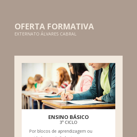
OFERTA FORMATIVA
EXTERNATO ÁLVARES CABRAL
ENSINO BÁSICO
3º CICLO
Por blocos de aprendizagem ou