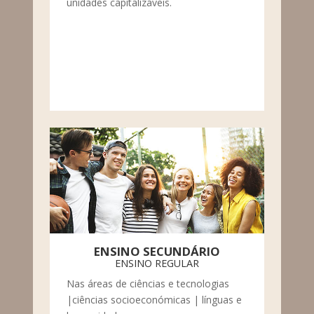
unidades capitalizáveis.
ENSINO SECUNDÁRIO
ENSINO REGULAR
Nas áreas de ciências e tecnologias
|ciências socioeconómicas | línguas e