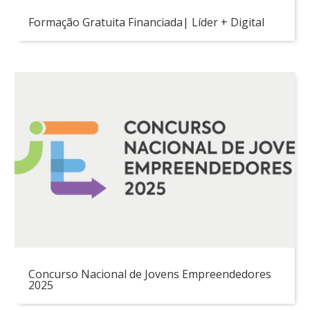
Formação Gratuita Financiada| Líder + Digital
Concurso Nacional de Jovens Empreendedores
2025