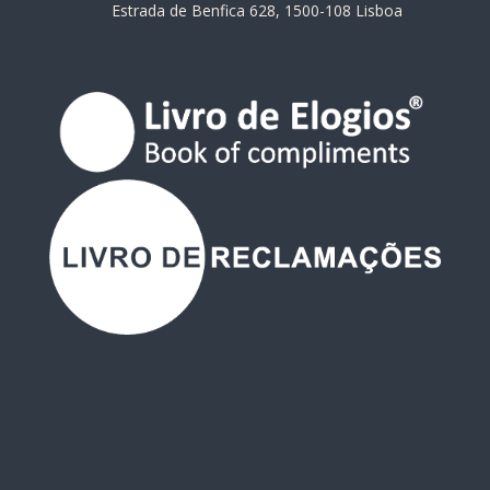
Estrada de Benfica 628, 1500-108 Lisboa