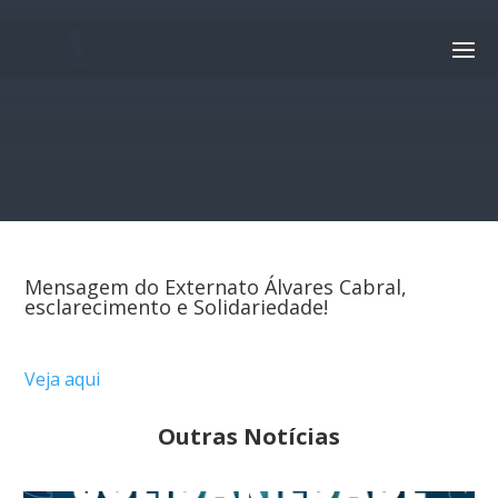
Mensagem do Externato Álvares Cabral,
esclarecimento e Solidariedade!
Veja aqui
Outras Notícias