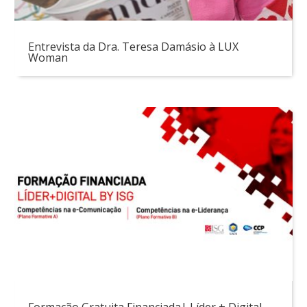
Entrevista da Dra. Teresa Damásio à LUX
Woman
Formação Gratuita Financiada| Líder + Digital