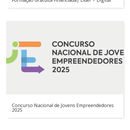
Concurso Nacional de Jovens Empreendedores
2025