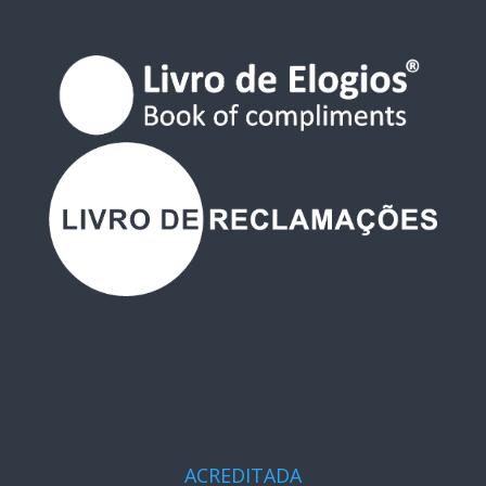
ACREDITADA