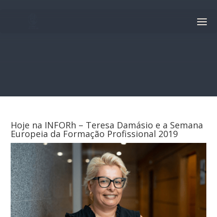
Hoje na INFORh – Teresa Damásio e a Semana
Europeia da Formação Profissional 2019