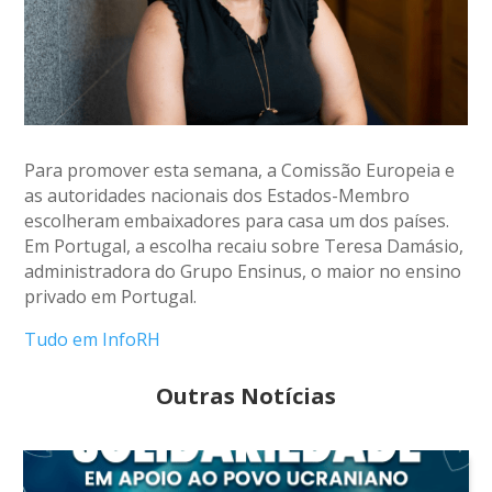
Para promover esta semana, a Comissão Europeia e
as autoridades nacionais dos Estados-Membro
escolheram embaixadores para casa um dos países.
Em Portugal, a escolha recaiu sobre Teresa Damásio,
administradora do Grupo Ensinus, o maior no ensino
privado em Portugal.
Tudo em InfoRH
Outras Notícias