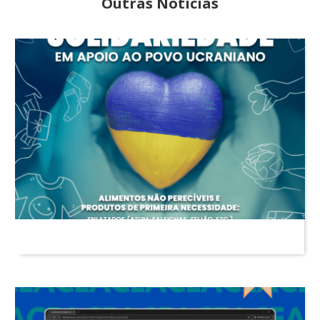
Outras Notícias