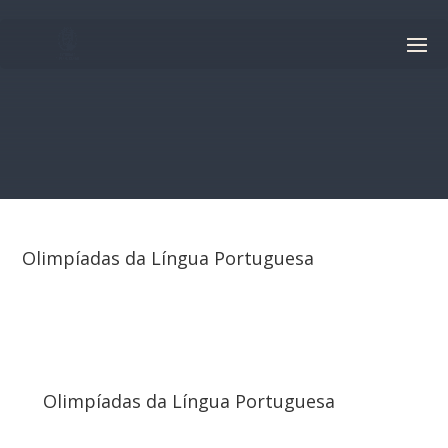
Olimpíadas da Língua Portuguesa
Olimpíadas da Língua Portuguesa