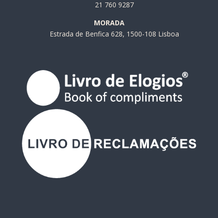
21 760 9287
MORADA
Estrada de Benfica 628, 1500-108 Lisboa