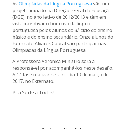
As
Olimpíadas da Língua Portuguesa
são um
projeto iniciado na Direção-Geral da Educação
(DGE), no ano letivo de 2012/2013 e têm em
vista incentivar o bom uso da língua
portuguesa pelos alunos do 3.º ciclo do ensino
básico e do ensino secundário. Onze alunos do
Externato Álvares Cabral vão participar nas
Olimpíadas da Língua Portuguesa.
A Professora Verónica Ministro será a
responsável por acompanhá-los neste desafio.
A 1.ª fase realizar-se-á no dia 10 de março de
2017, no Externato.
Boa Sorte a Todos!