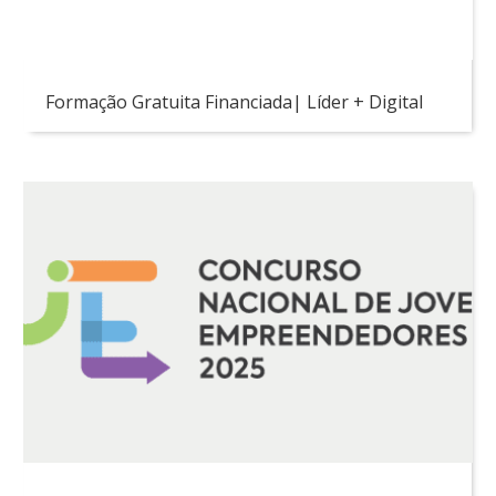
Formação Gratuita Financiada| Líder + Digital