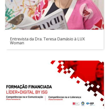
Entrevista da Dra. Teresa Damásio à LUX
Woman