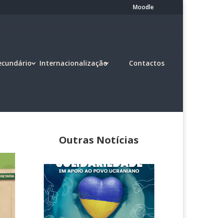
Moodle
ecundário
Internacionalização
Contactos
Outras Notícias