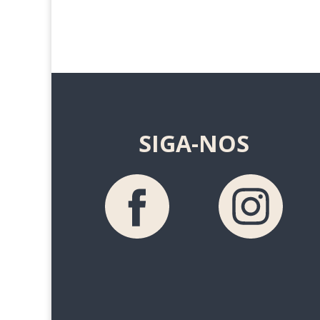
SIGA-NOS