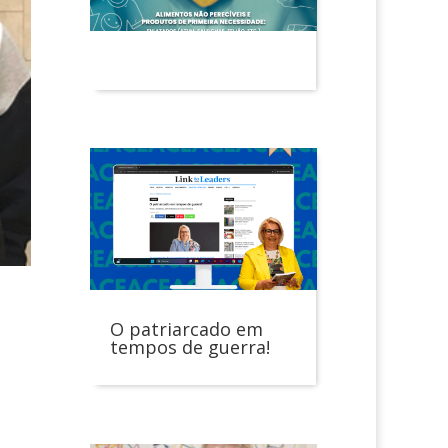
O patriarcado em
tempos de guerra!