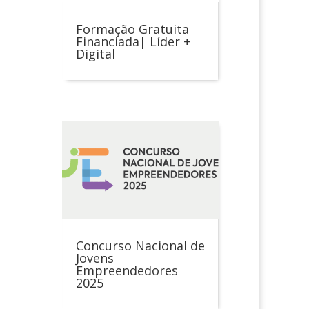
Formação Gratuita
Financiada| Líder +
Digital
Concurso Nacional de
Jovens
Empreendedores
2025