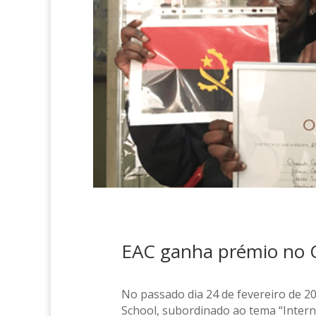
EAC ganha prémio no 
No passado dia 24 de fevereiro de 2
School, subordinado ao tema “Intern