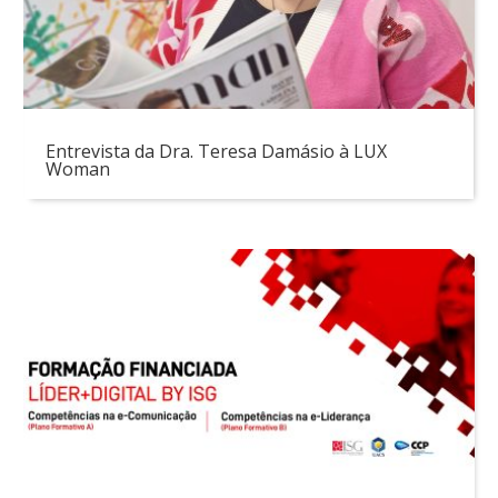
Entrevista da Dra. Teresa Damásio à LUX
Woman