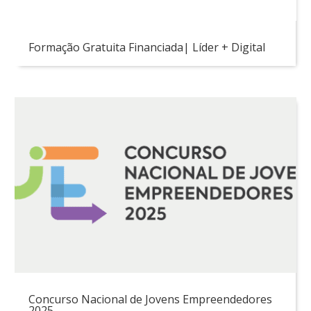
Formação Gratuita Financiada| Líder + Digital
Concurso Nacional de Jovens Empreendedores
2025