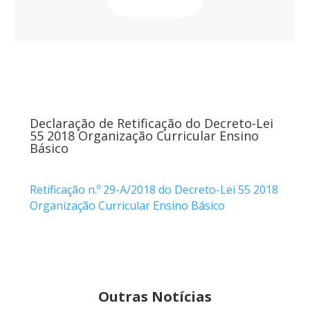
Declaração de Retificação do Decreto-Lei
55 2018 Organização Curricular Ensino
Básico
Retificação n.º 29-A/2018 do Decreto-Lei 55 2018
Organização Curricular Ensino Básico
Outras Notícias