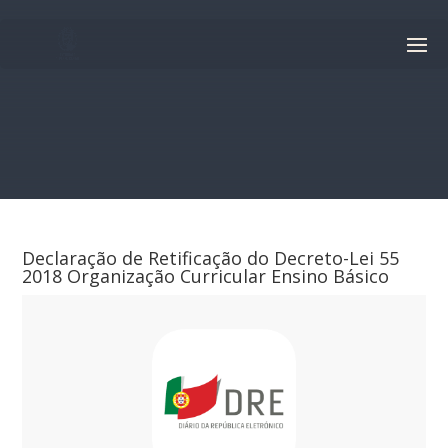
Declaração de Retificação do Decreto-Lei 55
2018 Organização Curricular Ensino Básico