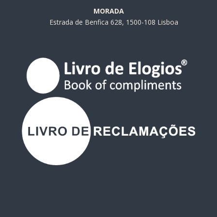
MORADA
Estrada de Benfica 628, 1500-108 Lisboa