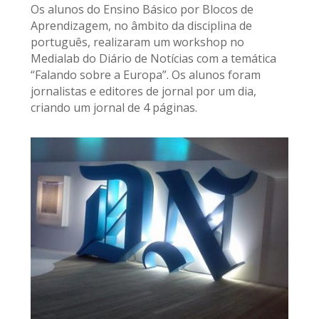
Os alunos do Ensino Básico por Blocos de
Aprendizagem, no âmbito da disciplina de
português, realizaram um workshop no
Medialab do Diário de Notícias com a temática
“Falando sobre a Europa”. Os alunos foram
jornalistas e editores de jornal por um dia,
criando um jornal de 4 páginas.