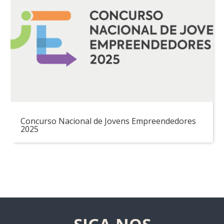
Concurso Nacional de Jovens Empreendedores
2025