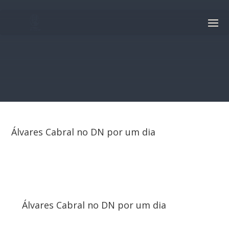
Álvares Cabral no DN por um dia
Álvares Cabral no DN por um dia