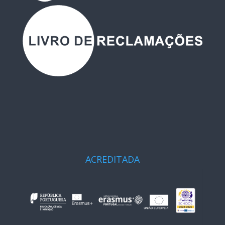
ACREDITADA