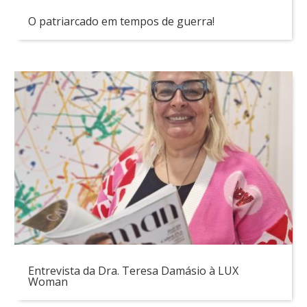
O patriarcado em tempos de guerra!
Entrevista da Dra. Teresa Damásio à LUX
Woman