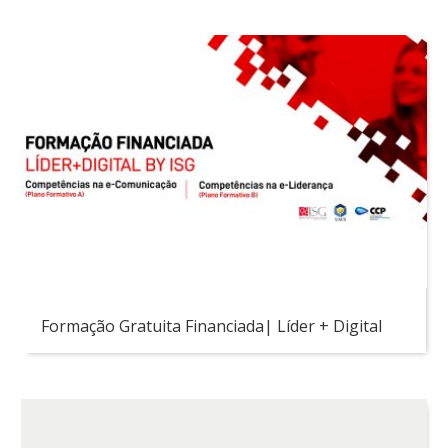
Formação Gratuita Financiada| Líder + Digital